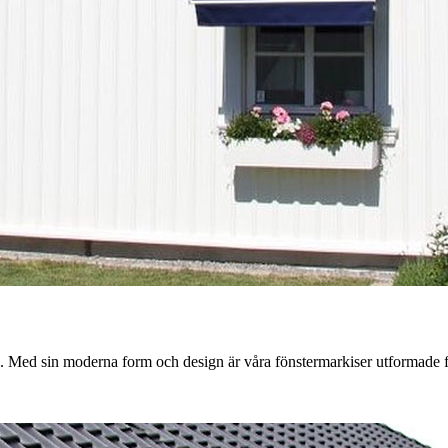
l. Med sin moderna form och design är våra fönstermarkiser utformade för 