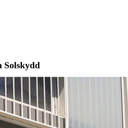
a Solskydd