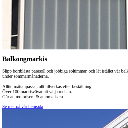
Balkongmarkis
Slipp bortblåsta parasoll och jobbiga soltimmar, och låt istället vå
under sommarmånaderna.
Alltid måttanpassat, allt tillverkas efter beställning.
Över 100 markisvävar att välja mellan.
Går att motorisera & automatisera.
Se mer på vår hemsida