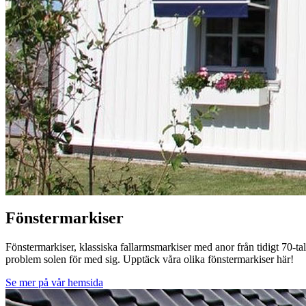
Fönstermarkiser
Fönstermarkiser, klassiska fallarmsmarkiser med anor från tidigt 70-ta
problem solen för med sig. Upptäck våra olika fönstermarkiser här!
Se mer på vår hemsida