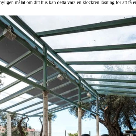
nyligen målat om ditt hus kan detta vara en klockren lösning för att få