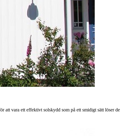
att vara ett effektivt solskydd som på ett smidigt sätt löser de