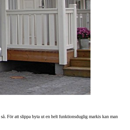
så. För att slippa byta ut en helt funktionsduglig markis kan man