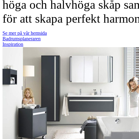
höga och halvhöga skåp sam
för att skapa perfekt harmo
Se mer på vår hemsida
Badrumsplaneraren
Inspiration