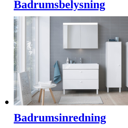
Badrumsbelysning
Badrumsinredning