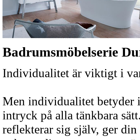
Badrumsmöbelserie Du
Individualitet är viktigt i v
Men individualitet betyder i
intryck på alla tänkbara sät
reflekterar sig själv, ger di