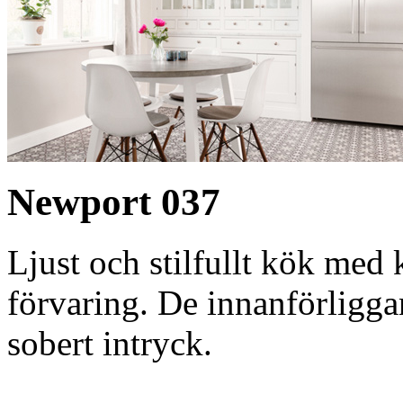
Newport 037
Ljust och stilfullt kök med 
förvaring. De innanförligga
sobert intryck.