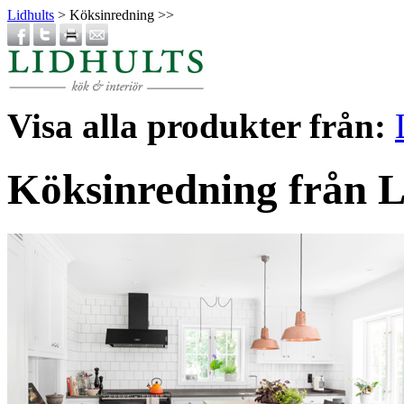
Lidhults
> Köksinredning >>
Visa alla produkter från:
Köksinredning från L