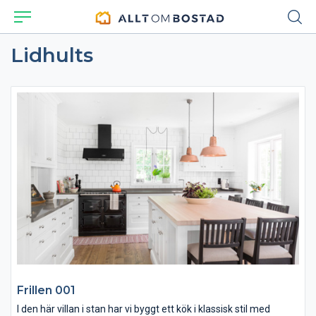
Lidhults
Frillen 001
I den här villan i stan har vi byggt ett kök i klassisk stil med