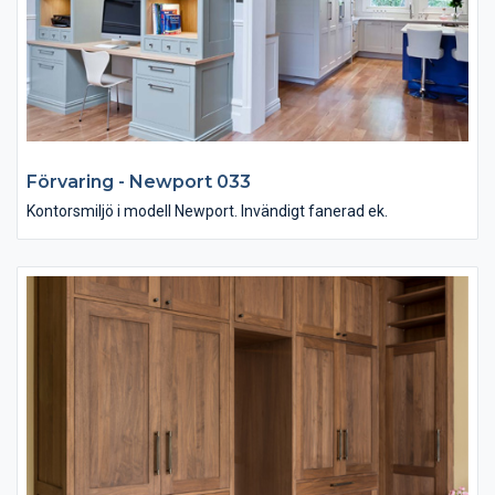
Förvaring - Newport 033
Kontorsmiljö i modell Newport. Invändigt fanerad ek.