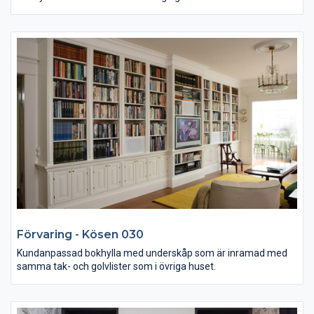
Förvaring - Kösen 030
Kundanpassad bokhylla med underskåp som är inramad med
samma tak- och golvlister som i övriga huset.