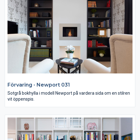
Förvaring - Newport 031
Sotgrå bokhylla i modell Newport på vardera sida om en stilren
vit öppenspis.