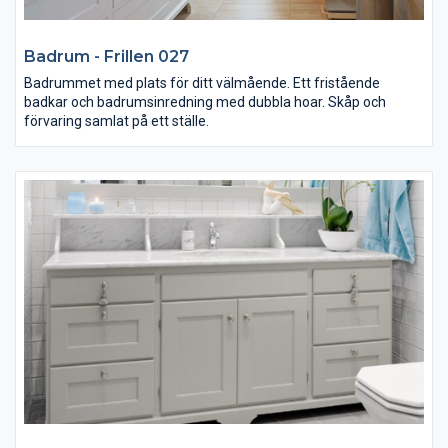
Badrum - Frillen 027
Badrummet med plats för ditt välmående. Ett fristående
badkar och badrumsinredning med dubbla hoar. Skåp och
förvaring samlat på ett ställe.