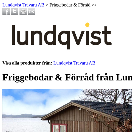
Lundqvist Trävaru AB
> Friggebodar & Förråd >>
Visa alla produkter från:
Lundqvist Trävaru AB
Friggebodar & Förråd från Lun