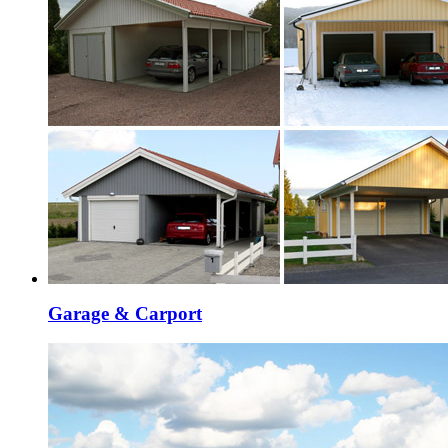
Garage & Carport