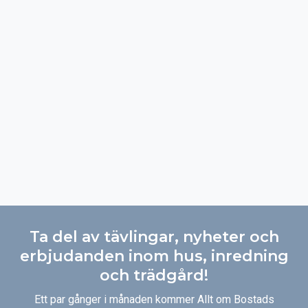
Ta del av tävlingar, nyheter och
erbjudanden inom hus, inredning
och trädgård!
Ett par gånger i månaden kommer Allt om Bostads