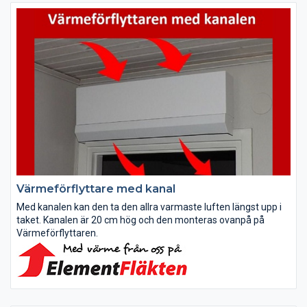
Värmeförflyttare med kanal
Med kanalen kan den ta den allra varmaste luften längst upp i
taket. Kanalen är 20 cm hög och den monteras ovanpå på
Värmeförflyttaren.