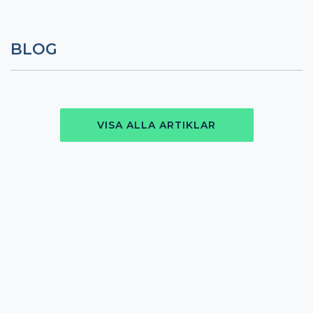
BLOG
VISA ALLA ARTIKLAR