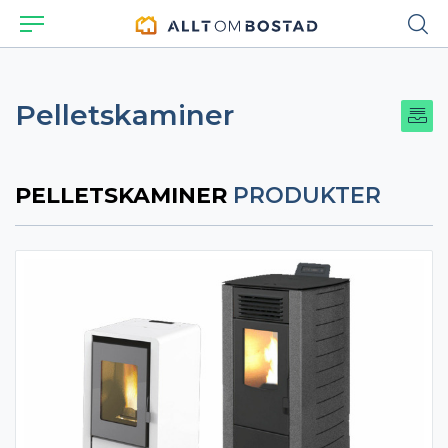
Pelletskaminer
PELLETSKAMINER
PRODUKTER