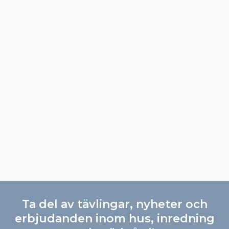
Ta del av tävlingar, nyheter och
erbjudanden inom hus, inredning