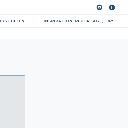
HUSGUIDEN
INSPIRATION, REPORTAGE, TIPS