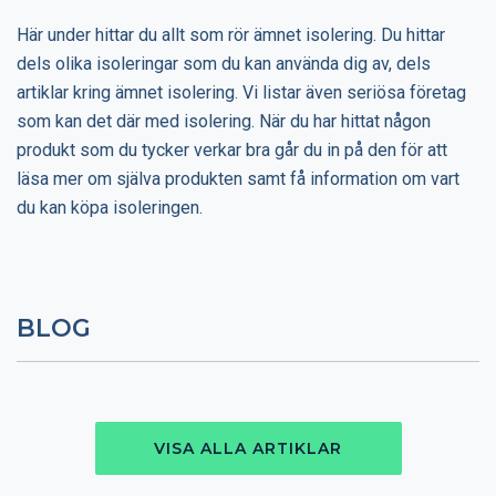
Här under hittar du allt som rör ämnet isolering. Du hittar
dels olika isoleringar som du kan använda dig av, dels
artiklar kring ämnet isolering. Vi listar även seriösa företag
som kan det där med isolering. När du har hittat någon
produkt som du tycker verkar bra går du in på den för att
läsa mer om själva produkten samt få information om vart
du kan köpa isoleringen.
BLOG
VISA ALLA ARTIKLAR