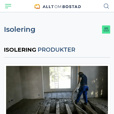
Isolering
ISOLERING
PRODUKTER