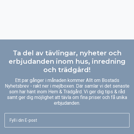
Ta del av tävlingar, nyheter och
erbjudanden inom hus, inredning
och trädgård!
Ett par gånger i månaden kommer Allt om Bostads
Nyhetsbrev - rakt ner i mejlboxen. Där samlar vi det senaste
som har hänt inom Hem & Trädgård. Vi ger dig tips & råd
samt ger dig möjlighet att tävla om fina priser och få unika
erbjudanden.