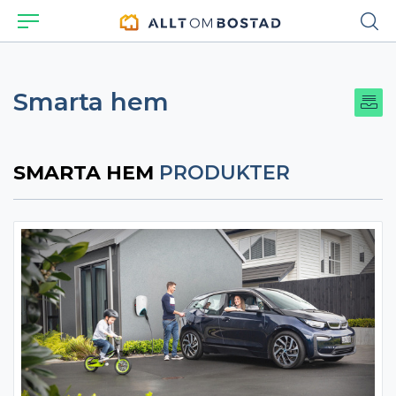
Smarta hem
SMARTA HEM
PRODUKTER