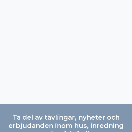
Ta del av tävlingar, nyheter och
erbjudanden inom hus, inredning