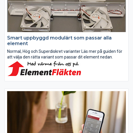
Smart uppbyggd modulärt som passar alla
element
Normal, Hög och Superdiskret varianter Läs mer på guiden för
att välja den rätta variant som passar dit element nedan.