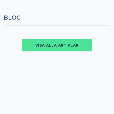
BLOG
VISA ALLA ARTIKLAR