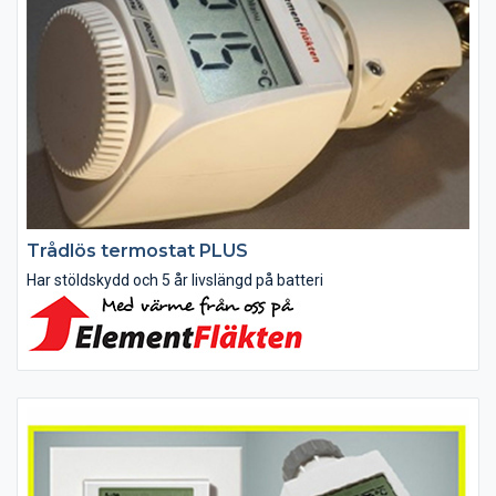
Trådlös termostat PLUS
Har stöldskydd och 5 år livslängd på batteri