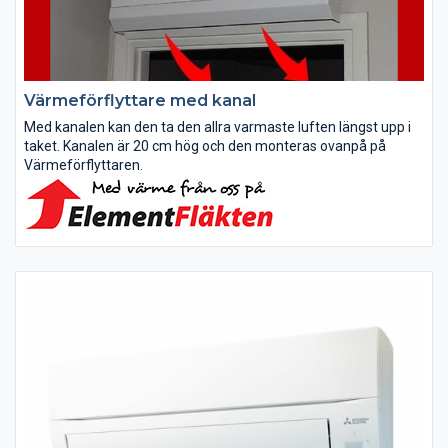
Värmeförflyttare med kanal
Med kanalen kan den ta den allra varmaste luften längst upp i
taket. Kanalen är 20 cm hög och den monteras ovanpå på
Värmeförflyttaren.