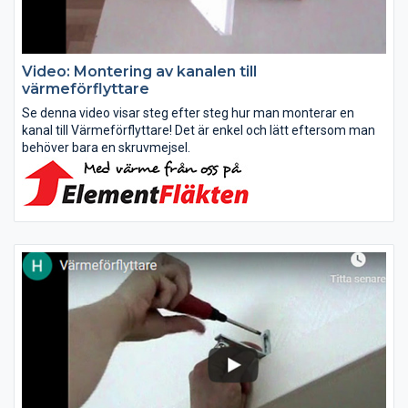
Video: Montering av kanalen till
värmeförflyttare
Se denna video visar steg efter steg hur man monterar en
kanal till Värmeförflyttare! Det är enkel och lätt eftersom man
behöver bara en skruvmejsel.