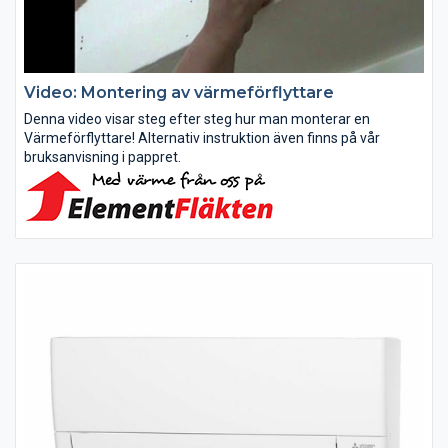
Video: Montering av värmeförflyttare
Denna video visar steg efter steg hur man monterar en
Värmeförflyttare! Alternativ instruktion även finns på vår
bruksanvisning i pappret.