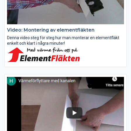
Video: Montering av elementfläkten
Denna video steg för steg hur man monterar en elementfläkt
enkelt och klart i några minuter!