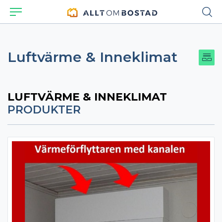
Luftvärme & Inneklimat
LUFTVÄRME & INNEKLIMAT
PRODUKTER