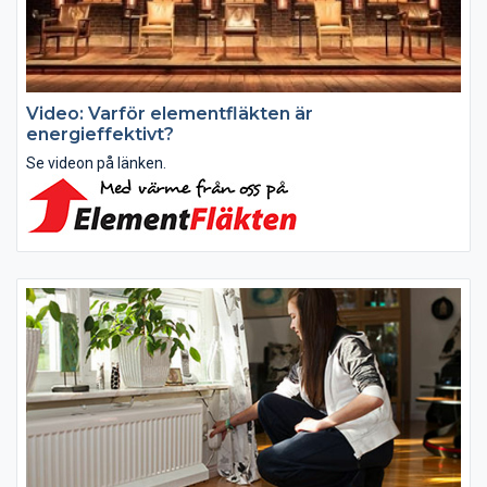
Video: Varför elementfläkten är
energieffektivt?
Se videon på länken.