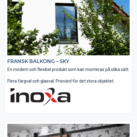
FRANSK BALKONG – SKY
En modern och flexibel produkt som kan monteras på olika sätt.
Flera färgval och glasval. Prisvärd för det stora objektet.