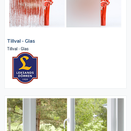
Tillval - Glas
Tillval - Glas