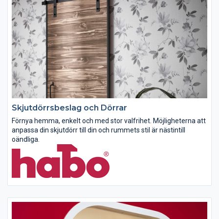
Skjutdörrsbeslag och Dörrar
Förnya hemma, enkelt och med stor valfrihet. Möjligheterna att
anpassa din skjutdörr till din och rummets stil är nästintill
oändliga.