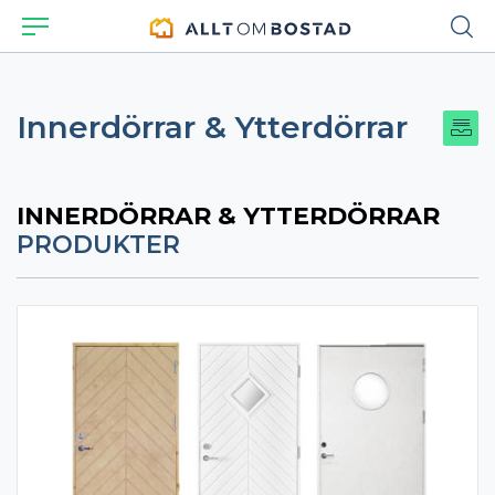
Innerdörrar & Ytterdörrar
INNERDÖRRAR & YTTERDÖRRAR
PRODUKTER