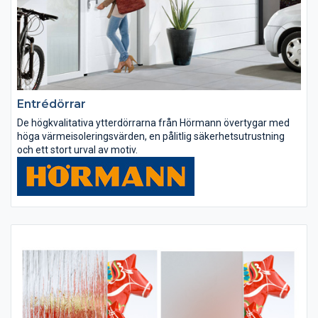
Entrédörrar
De högkvalitativa ytterdörrarna från Hörmann övertygar med
höga värmeisoleringsvärden, en pålitlig säkerhetsutrustning
och ett stort urval av motiv.