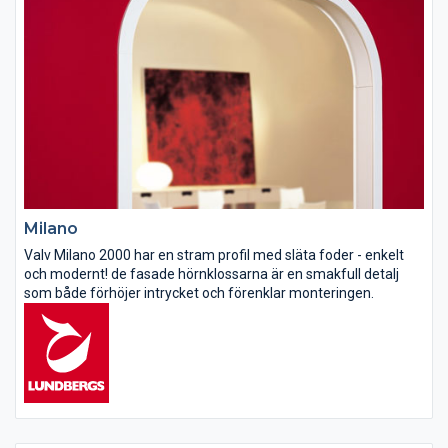
Milano
Valv Milano 2000 har en stram profil med släta foder - enkelt
och modernt! de fasade hörnklossarna är en smakfull detalj
som både förhöjer intrycket och förenklar monteringen.