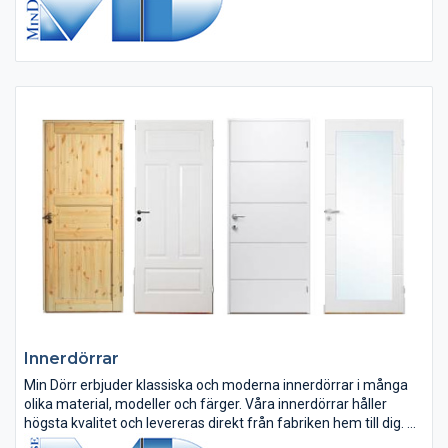
Innerdörrar
Min Dörr erbjuder klassiska och moderna innerdörrar i många
olika material, modeller och färger. Våra innerdörrar håller
högsta kvalitet och levereras direkt från fabriken hem till dig.