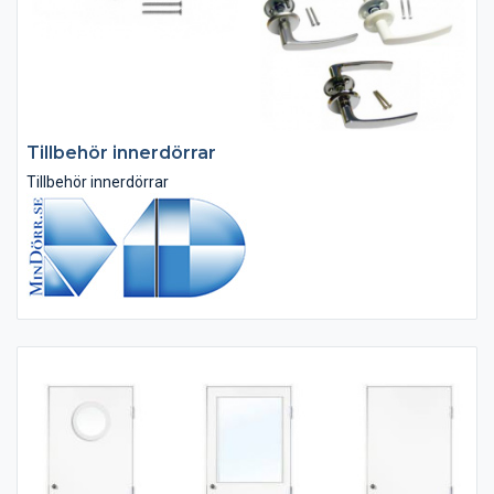
Tillbehör innerdörrar
Tillbehör innerdörrar