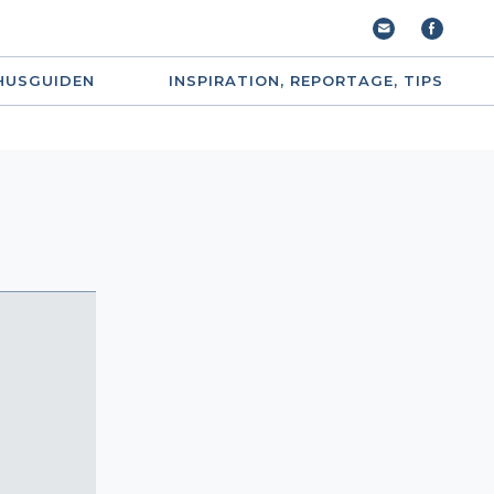
HUSGUIDEN
INSPIRATION, REPORTAGE, TIPS