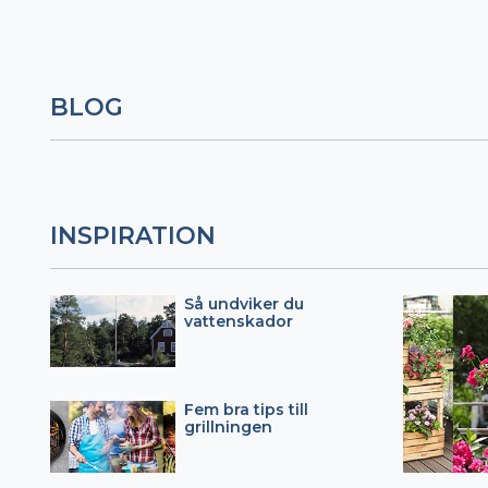
BLOG
INSPIRATION
Så undviker du
vattenskador
Fem bra tips till
grillningen