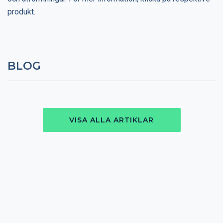
produkt.
BLOG
VISA ALLA ARTIKLAR