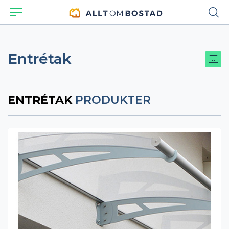
Entrétak
ENTRÉTAK
PRODUKTER