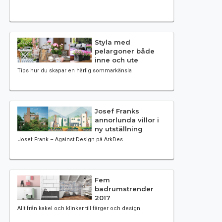
Styla med
pelargoner både
inne och ute
Tips hur du skapar en härlig sommarkänsla
Josef Franks
annorlunda villor i
ny utställning
Josef Frank – Against Design på ArkDes
Fem
badrumstrender
2017
Allt från kakel och klinker till färger och design