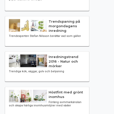
Trendspaning på
morgondagens
inredning
Trendexperten Stefan Nilsson berättar vad som gäller
Inredningstrend
2016 - Natur och
mörker
Trendiga kök, väggar, golv och belysning
Höstfint med grönt
inomhus
Förläng sommarkänslan
och skapa härliga inomhusmiljöer med växter