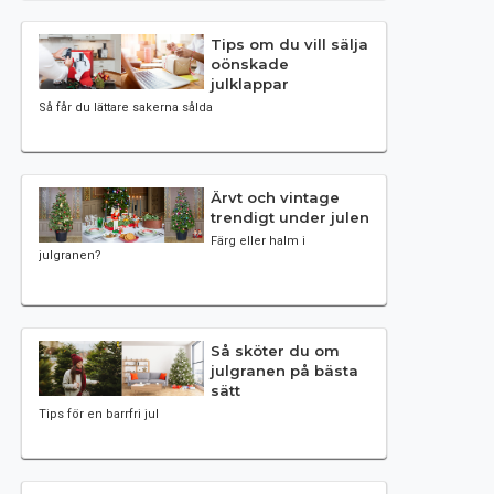
Tips om du vill sälja
oönskade
julklappar
Så får du lättare sakerna sålda
Ärvt och vintage
trendigt under julen
Färg eller halm i
julgranen?
Så sköter du om
julgranen på bästa
sätt
Tips för en barrfri jul