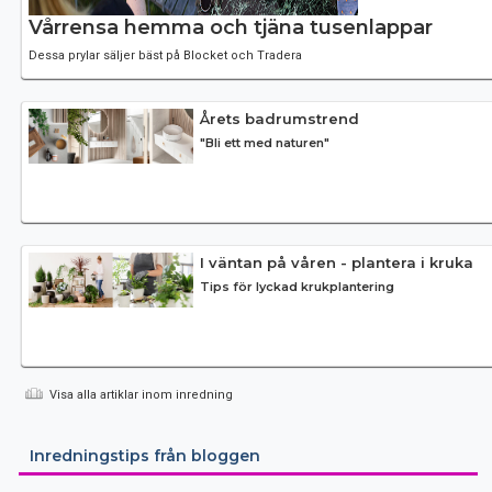
Vårrensa hemma och tjäna tusenlappar
Dessa prylar säljer bäst på Blocket och Tradera
Årets badrumstrend
"Bli ett med naturen"
I väntan på våren - plantera i kruka
Tips för lyckad krukplantering
Visa alla artiklar inom inredning
Inredningstips från bloggen