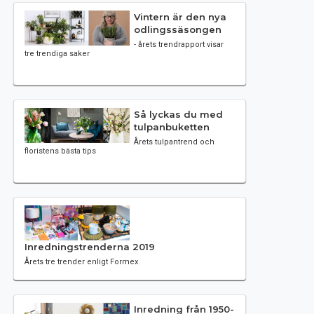
Vintern är den nya
odlingssäsongen
- årets trendrapport visar
tre trendiga saker
Så lyckas du med
tulpanbuketten
Årets tulpantrend och
floristens bästa tips
Inredningstrenderna 2019
Årets tre trender enligt Formex
Inredning från 1950-