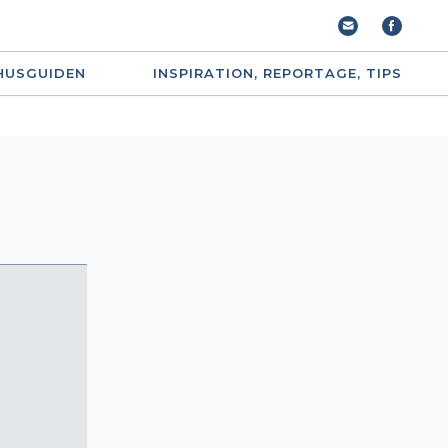
HUSGUIDEN
INSPIRATION, REPORTAGE, TIPS