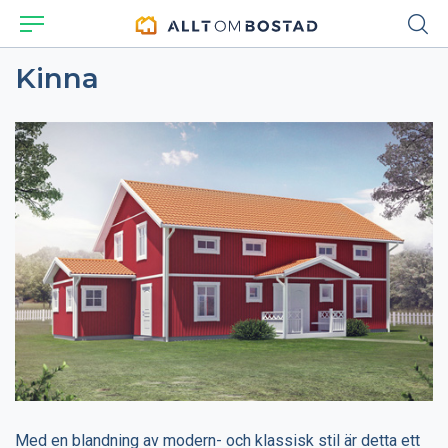
Kinna
Med en blandning av modern- och klassisk stil är detta ett