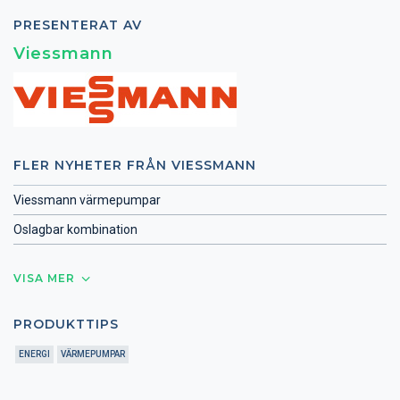
PRESENTERAT AV
Viessmann
FLER NYHETER FRÅN VIESSMANN
Viessmann värmepumpar
Oslagbar kombination
VISA MER
PRODUKTTIPS
ENERGI
VÄRMEPUMPAR