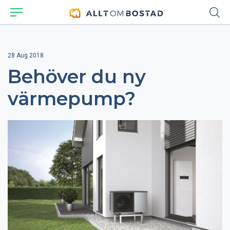
28 Aug 2018
Behöver du ny
värmepump?