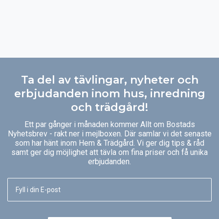
Ta del av tävlingar, nyheter och
erbjudanden inom hus, inredning
och trädgård!
Ett par gånger i månaden kommer Allt om Bostads
Nyhetsbrev - rakt ner i mejlboxen. Där samlar vi det senaste
som har hänt inom Hem & Trädgård. Vi ger dig tips & råd
samt ger dig möjlighet att tävla om fina priser och få unika
erbjudanden.