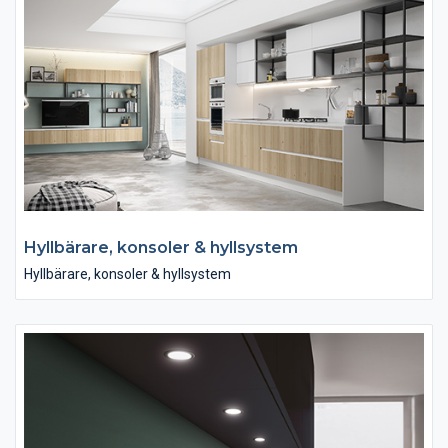
Hyllbärare, konsoler & hyllsystem
Hyllbärare, konsoler & hyllsystem