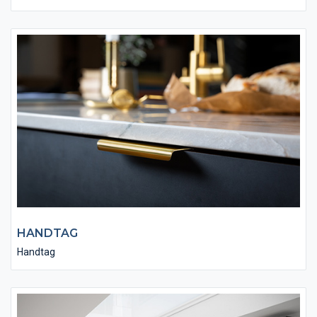
HANDTAG
Handtag