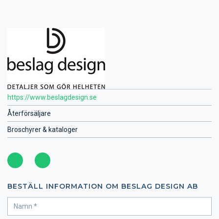
https://www.beslagdesign.se
Återförsäljare
Broschyrer & kataloger
BESTÄLL INFORMATION OM BESLAG DESIGN AB