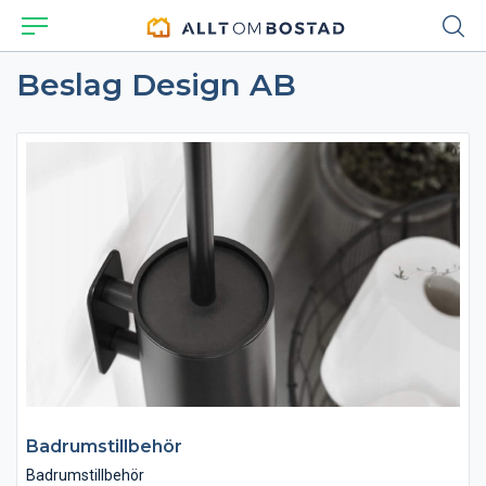
Beslag Design AB
Badrumstillbehör
Badrumstillbehör