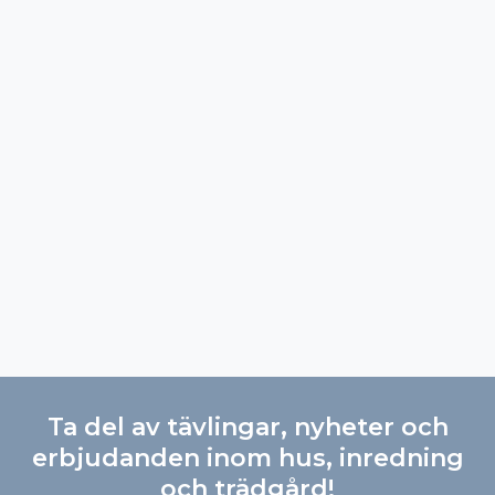
Ta del av tävlingar, nyheter och
erbjudanden inom hus, inredning
och trädgård!