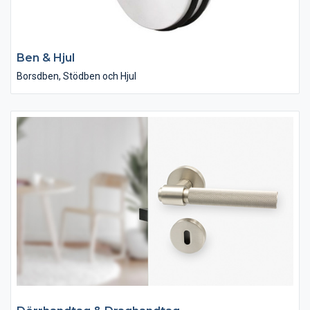
Ben & Hjul
Borsdben, Stödben och Hjul