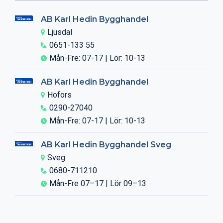
AB Karl Hedin Bygghandel
Ljusdal
0651-133 55
Mån-Fre: 07-17 | Lör: 10-13
AB Karl Hedin Bygghandel
Hofors
0290-27040
Mån-Fre: 07-17 | Lör: 10-13
AB Karl Hedin Bygghandel Sveg
Sveg
0680-711210
Mån-Fre 07–17 | Lör 09–13