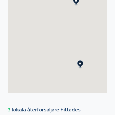
3
lokala återförsäljare hittades