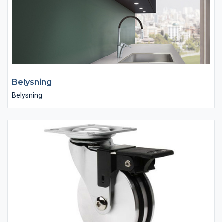
Belysning
Belysning