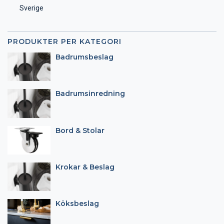
Sverige
PRODUKTER PER KATEGORI
Badrumsbeslag
Badrumsinredning
Bord & Stolar
Krokar & Beslag
Köksbeslag