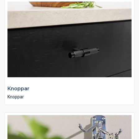
Knoppar
Knoppar