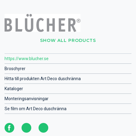
SHOW ALL PRODUCTS
https://www.blucher.se
Broschyrer
Hitta till produkten Art Deco duschränna
Kataloger
Monteringsanvisningar
Se film om Art Deco duschränna