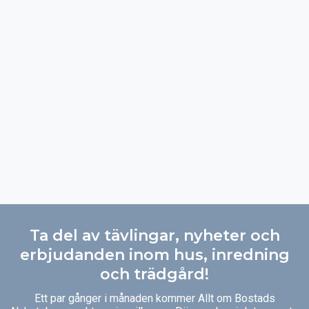
Ta del av tävlingar, nyheter och
erbjudanden inom hus, inredning
och trädgård!
Ett par gånger i månaden kommer Allt om Bostads