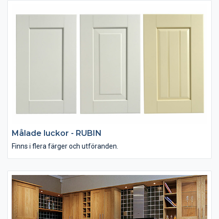
Målade luckor - RUBIN
Finns i flera färger och utföranden.