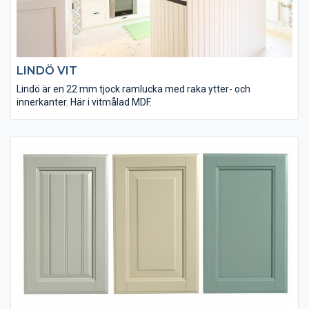
LINDÖ VIT
Lindö är en 22 mm tjock ramlucka med raka ytter- och
innerkanter. Här i vitmålad MDF.