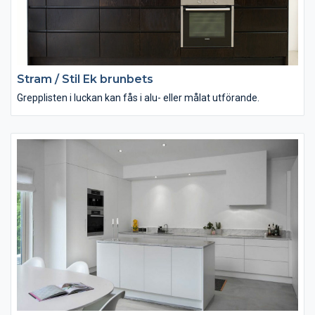
Stram / Stil Ek brunbets
Grepplisten i luckan kan fås i alu- eller målat utförande.