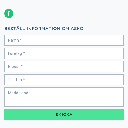
BESTÄLL INFORMATION OM ASKÖ
SKICKA