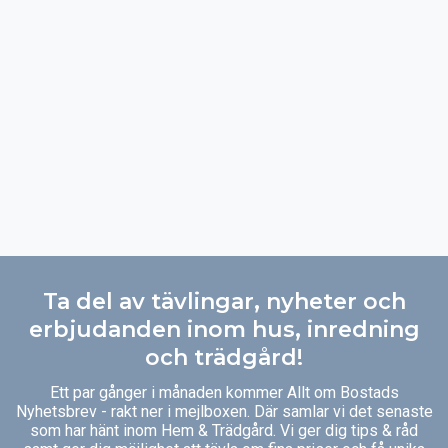
Ta del av tävlingar, nyheter och
erbjudanden inom hus, inredning
och trädgård!
Ett par gånger i månaden kommer Allt om Bostads
Nyhetsbrev - rakt ner i mejlboxen. Där samlar vi det senaste
som har hänt inom Hem & Trädgård. Vi ger dig tips & råd