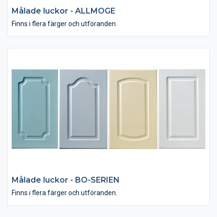
Målade luckor - ALLMOGE
Finns i flera färger och utföranden.
Målade luckor - BO-SERIEN
Finns i flera färger och utföranden.