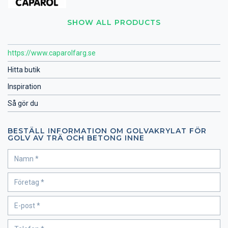
SHOW ALL PRODUCTS
https://www.caparolfarg.se
Hitta butik
Inspiration
Så gör du
BESTÄLL INFORMATION OM GOLVAKRYLAT FÖR
GOLV AV TRÄ OCH BETONG INNE