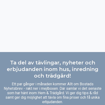
Ta del av tävlingar, nyheter och
erbjudanden inom hus, inredning
och trädgård!
Ett par gånger i månaden kommer Allt om Bostads
Nyhetsbrev - rakt ner i mejlboxen. Där samlar vi det senaste
som har hänt inom Hem & Trädgård. Vi ger dig tips & råd
samt ger dig möjlighet att tävla om fina priser och få unika
erbjudanden.