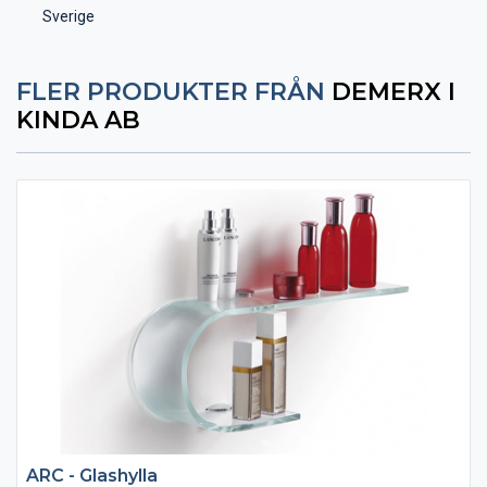
Sverige
FLER PRODUKTER FRÅN
DEMERX I
KINDA AB
ARC - Glashylla