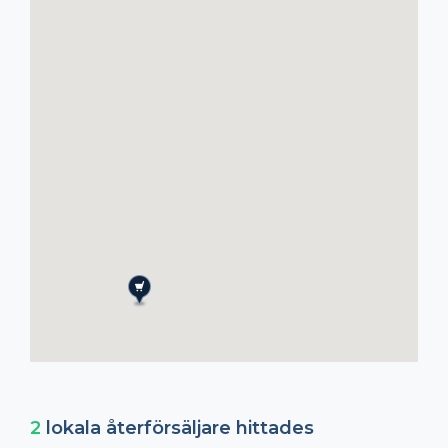
2
lokala återförsäljare hittades