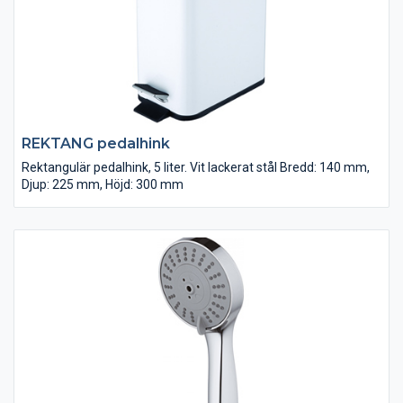
REKTANG pedalhink
Rektangulär pedalhink, 5 liter. Vit lackerat stål Bredd: 140 mm,
Djup: 225 mm, Höjd: 300 mm