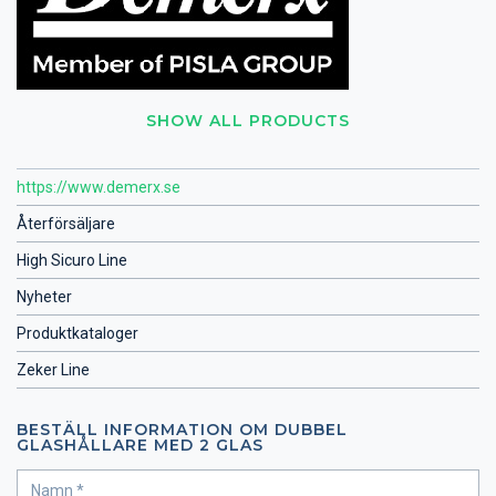
SHOW ALL PRODUCTS
https://www.demerx.se
Återförsäljare
High Sicuro Line
Nyheter
Produktkataloger
Zeker Line
BESTÄLL INFORMATION OM DUBBEL
GLASHÅLLARE MED 2 GLAS