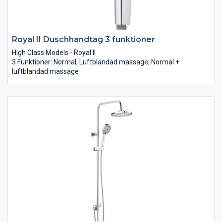
Royal II Duschhandtag 3 funktioner
High Class Models - Royal II
3 Funktioner: Normal, Luftblandad massage, Normal +
luftblandad massage