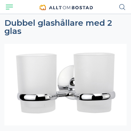
Dubbel glashållare med 2
glas