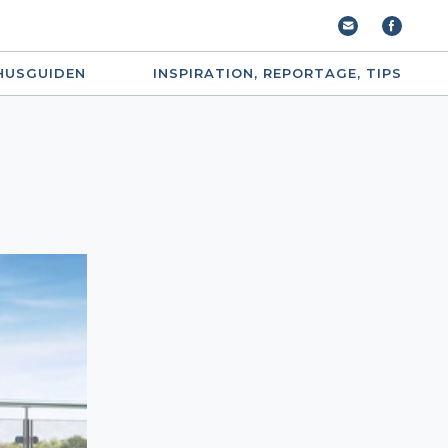
HUSGUIDEN
INSPIRATION, REPORTAGE, TIPS