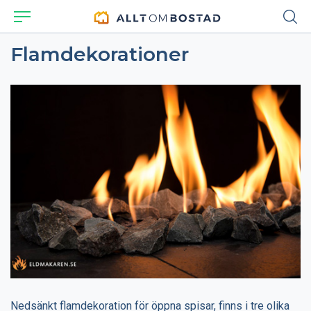
Flamdekorationer
Nedsänkt flamdekoration för öppna spisar, finns i tre olika