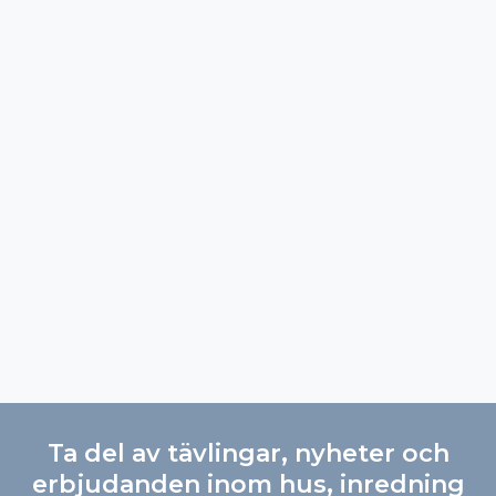
Ta del av tävlingar, nyheter och
erbjudanden inom hus, inredning