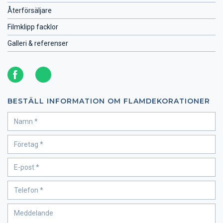
Återförsäljare
Filmklipp facklor
Galleri & referenser
BESTÄLL INFORMATION OM FLAMDEKORATIONER