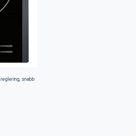
 reglering, snabb