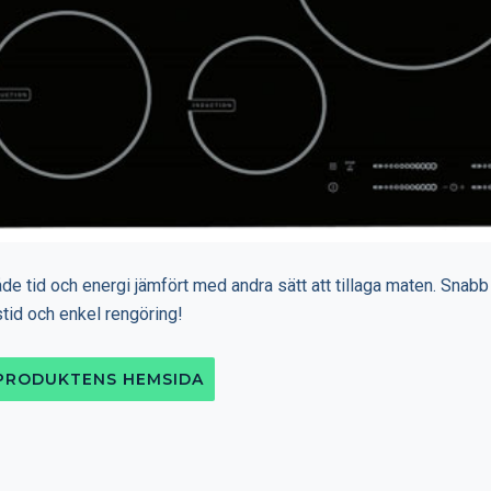
de tid och energi jämfört med andra sätt att tillaga maten. Snabb
tid och enkel rengöring!
 PRODUKTENS HEMSIDA