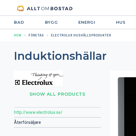
BAD
BYGG
ENERGI
HUS
HEM
FÖRETAG
ELECTROLUX HUSHÅLLSPRODUKTER
Induktionshällar
SHOW ALL PRODUCTS
http://www.electrolux.se/
Återförsäljare