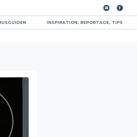
HUSGUIDEN
INSPIRATION, REPORTAGE, TIPS