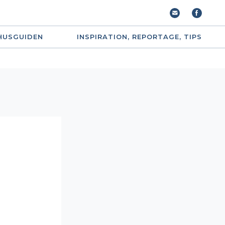
HUSGUIDEN
INSPIRATION, REPORTAGE, TIPS