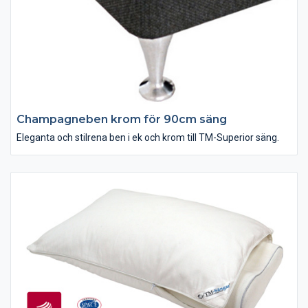
Champagneben krom för 90cm säng
Eleganta och stilrena ben i ek och krom till TM-Superior säng.