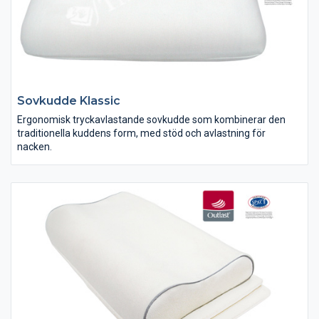
Sovkudde Klassic
Ergonomisk tryckavlastande sovkudde som kombinerar den
traditionella kuddens form, med stöd och avlastning för
nacken.