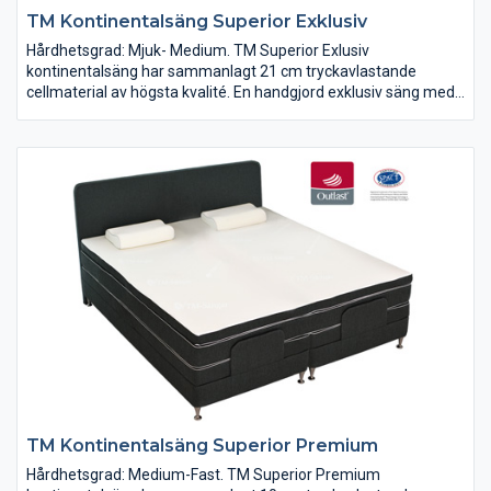
TM Kontinentalsäng Superior Exklusiv
Hårdhetsgrad: Mjuk- Medium. TM Superior Exlusiv
kontinentalsäng har sammanlagt 21 cm tryckavlastande
cellmaterial av högsta kvalité. En handgjord exklusiv säng med
en Svensk design.
TM Kontinentalsäng Superior Premium
Hårdhetsgrad: Medium-Fast. TM Superior Premium