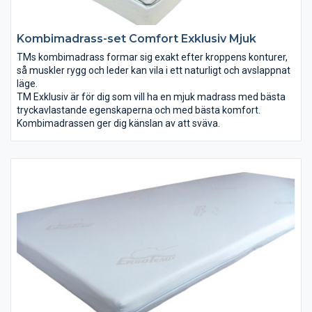
Kombimadrass-set Comfort Exklusiv Mjuk
TMs kombimadrass formar sig exakt efter kroppens konturer,
så muskler rygg och leder kan vila i ett naturligt och avslappnat
läge.
TM Exklusiv är för dig som vill ha en mjuk madrass med bästa
tryckavlastande egenskaperna och med bästa komfort.
Kombimadrassen ger dig känslan av att sväva.