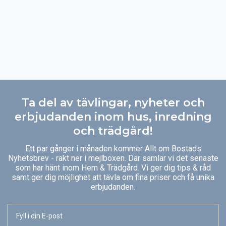
Ta del av tävlingar, nyheter och
erbjudanden inom hus, inredning
och trädgård!
Ett par gånger i månaden kommer Allt om Bostads
Nyhetsbrev - rakt ner i mejlboxen. Där samlar vi det senaste
som har hänt inom Hem & Trädgård. Vi ger dig tips & råd
samt ger dig möjlighet att tävla om fina priser och få unika
erbjudanden.