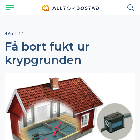
4 Apr 2017
Få bort fukt ur
krypgrunden