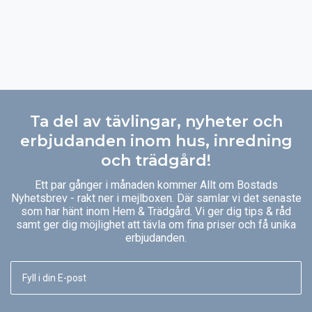
Ta del av tävlingar, nyheter och
erbjudanden inom hus, inredning
och trädgård!
Ett par gånger i månaden kommer Allt om Bostads
Nyhetsbrev - rakt ner i mejlboxen. Där samlar vi det senaste
som har hänt inom Hem & Trädgård. Vi ger dig tips & råd
samt ger dig möjlighet att tävla om fina priser och få unika
erbjudanden.