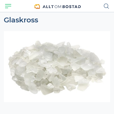
Glaskross