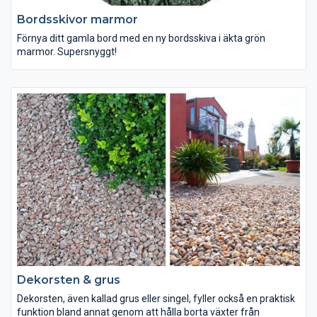
Bordsskivor marmor
Förnya ditt gamla bord med en ny bordsskiva i äkta grön
marmor. Supersnyggt!
Dekorsten & grus
Dekorsten, även kallad grus eller singel, fyller också en praktisk
funktion bland annat genom att hålla borta växter från