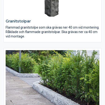
Granitstolpar
Flammad granitstolpe som ska grävas ner 40 cm vid montering.
Råkilade och flammade granitstolpar. Ska grävas ner ca 40 cm
vid montage.