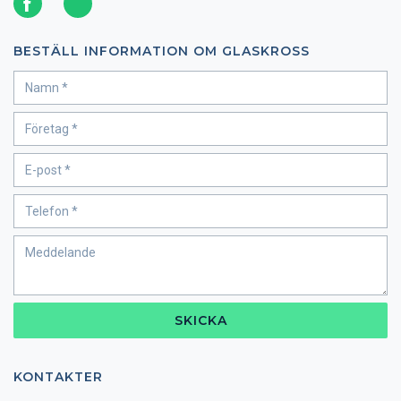
BESTÄLL INFORMATION OM GLASKROSS
SKICKA
KONTAKTER