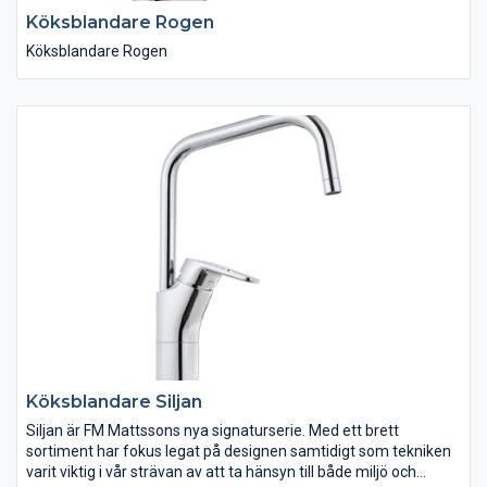
Köksblandare Rogen
Köksblandare Rogen
Köksblandare Siljan
Siljan är FM Mattssons nya signaturserie. Med ett brett
sortiment har fokus legat på designen samtidigt som tekniken
varit viktig i vår strävan av att ta hänsyn till både miljö och