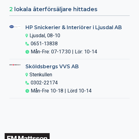
2
lokala återförsäljare hittades
HP Snickerier & Interiörer i Ljusdal AB
Ljusdal, 08-10
0651-13838
Mån-Fre: 07-17:30 | Lör: 10-14
Sköldsbergs VVS AB
Stenkullen
0302-22174
Mån-Fre 10-18 | Lörd 10-14