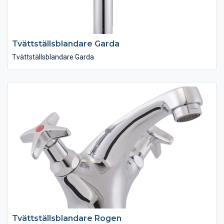
Tvättställsblandare Garda
Tvättställsblandare Garda
Tvättställsblandare Rogen