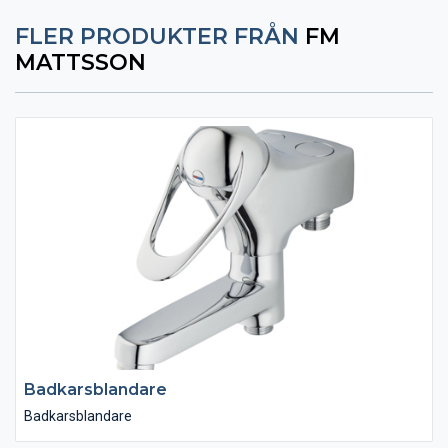
FLER PRODUKTER FRÅN
FM
MATTSSON
Badkarsblandare
Badkarsblandare