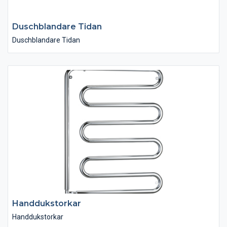
Duschblandare Tidan
Duschblandare Tidan
Handdukstorkar
Handdukstorkar