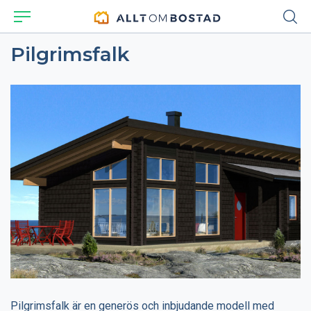
Pilgrimsfalk
Pilgrimsfalk är en generös och inbjudande modell med