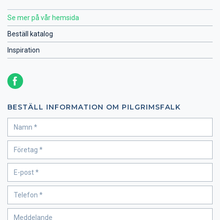
Se mer på vår hemsida
Beställ katalog
Inspiration
BESTÄLL INFORMATION OM PILGRIMSFALK