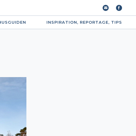
HUSGUIDEN
INSPIRATION, REPORTAGE, TIPS