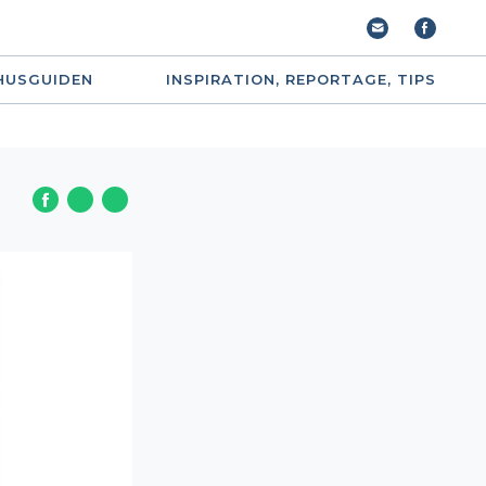
HUSGUIDEN
INSPIRATION, REPORTAGE, TIPS