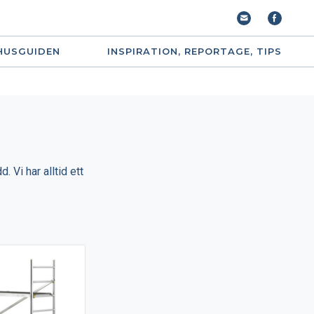
HUSGUIDEN
INSPIRATION, REPORTAGE, TIPS
 Vi har alltid ett