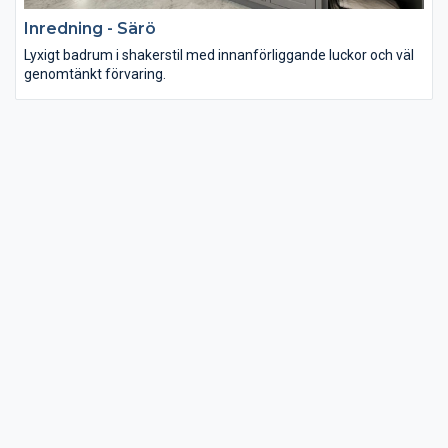
Inredning - Särö
Lyxigt badrum i shakerstil med innanförliggande luckor och väl
genomtänkt förvaring.