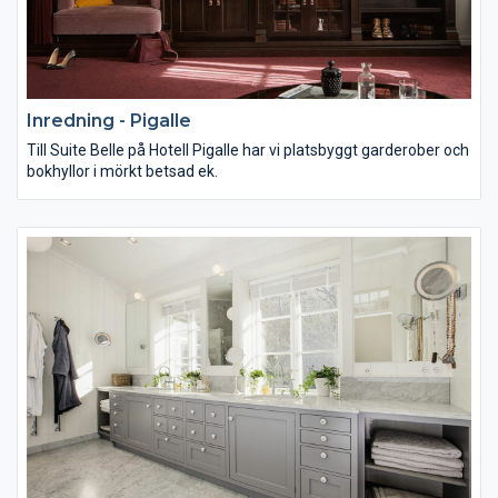
Inredning - Pigalle
Till Suite Belle på Hotell Pigalle har vi platsbyggt garderober och
bokhyllor i mörkt betsad ek.