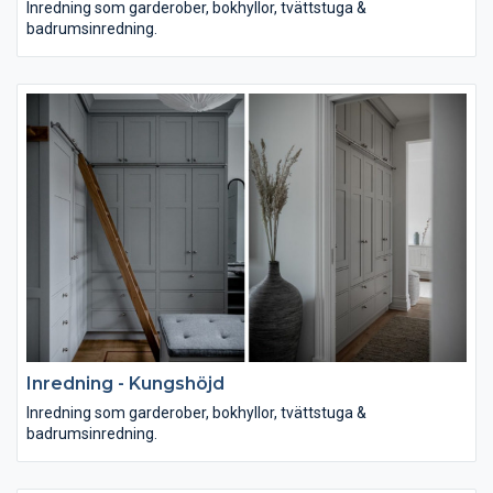
Inredning som garderober, bokhyllor, tvättstuga &
badrumsinredning.
Inredning - Kungshöjd
Inredning som garderober, bokhyllor, tvättstuga &
badrumsinredning.