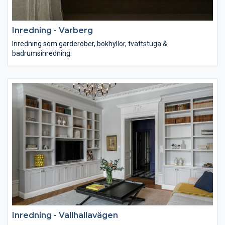
Inredning - Varberg
Inredning som garderober, bokhyllor, tvättstuga &
badrumsinredning.
Inredning - Vallhallavägen