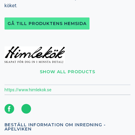
köket.
GÅ TILL PRODUKTENS HEMSIDA
SHOW ALL PRODUCTS
https://www.himlekok.se
BESTÄLL INFORMATION OM INREDNING -
APELVIKEN