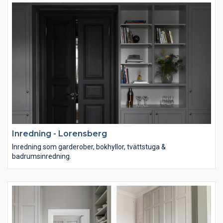
Inredning - Lorensberg
Inredning som garderober, bokhyllor, tvättstuga &
badrumsinredning.