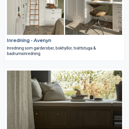
Inredning - Avenyn
Inredning som garderober, bokhyllor, tvättstuga &
badrumsinredning.