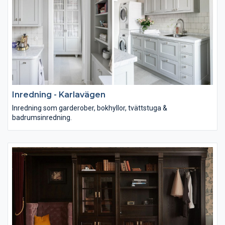
Inredning - Karlavägen
Inredning som garderober, bokhyllor, tvättstuga &
badrumsinredning.