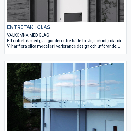
ENTRÉTAK I GLAS
VÄLKOMNA MED GLAS
Ett entrétak med glas gör din entré både trevlig och inbjudande.
Vi har flera olika modeller i varierande design och utförande.
Standardmått eller kundanpassat.