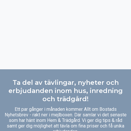
Ta del av tävlingar, nyheter och
erbjudanden inom hus, inredning
och trädgård!
Ett par gånger i månaden kommer Allt om Bostads
Nyhetsbrev - rakt ner i mejlboxen. Där samlar vi det senaste
som har hänt inom Hem & Trädgård. Vi ger dig tips & råd
samt ger dig möjlighet att tävla om fina priser och få unika