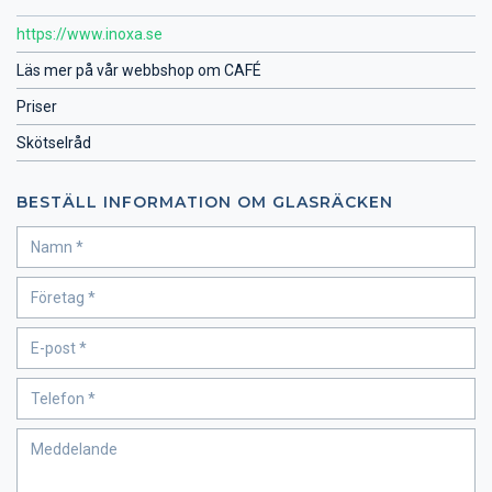
https://www.inoxa.se
Läs mer på vår webbshop om CAFÉ
Priser
Skötselråd
BESTÄLL INFORMATION OM GLASRÄCKEN