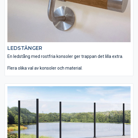
LEDSTÄNGER
En ledstång med rostfria konsoler ger trappan det lilla extra.
Flera olika val av konsoler och material.