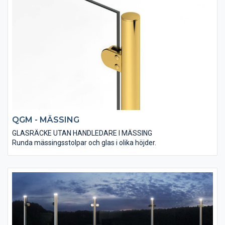
QGM - MÄSSING
GLASRÄCKE UTAN HANDLEDARE I MÄSSING
Runda mässingsstolpar och glas i olika höjder.