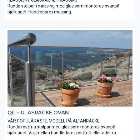
Runda stolpar i mässing med glas som monteras ovanpå
bjälklaget. Handledare i mässing.
QG – GLASRÄCKE OVAN
VÅR POPULÄRASTE MODELL PÅ ALTANRÄCKE
Runda rostfria stolpar med glas som monteras ovanpå
bjälklaget. Välj mellan handledare i rostfritt eller ädelträ.