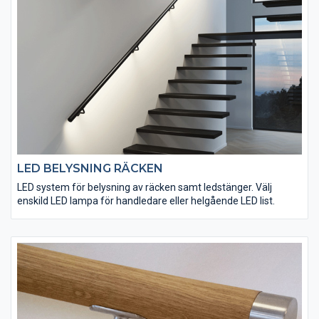
LED BELYSNING RÄCKEN
LED system för belysning av räcken samt ledstänger. Välj
enskild LED lampa för handledare eller helgående LED list.