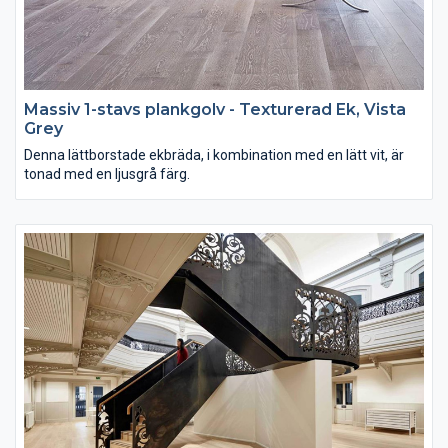
Massiv 1-stavs plankgolv - Texturerad Ek, Vista
Grey
Denna lättborstade ekbräda, i kombination med en lätt vit, är
tonad med en ljusgrå färg.