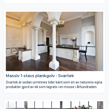
Massiv 1-stavs plankgolv - Svartek
Svartek är sedan urminnes tider känt som en av naturens egna
produkter gjord av ek som lagrats i en mosse i århundraden.