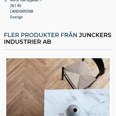
261 40
LANDSKRONA
Sverige
FLER PRODUKTER FRÅN
JUNCKERS
INDUSTRIER AB