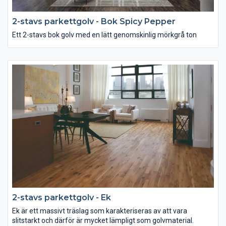
2-stavs parkettgolv - Bok Spicy Pepper
Ett 2-stavs bok golv med en lätt genomskinlig mörkgrå ton
2-stavs parkettgolv - Ek
Ek är ett massivt träslag som karakteriseras av att vara
slitstarkt och därför är mycket lämpligt som golvmaterial.