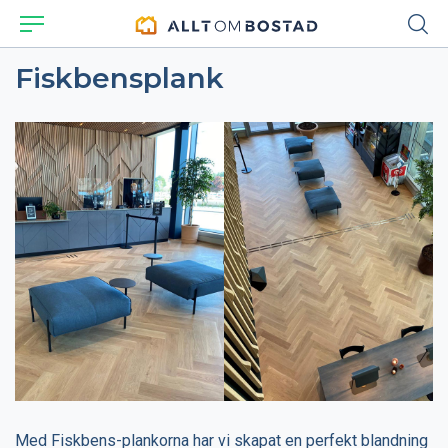
Fiskbensplank
Med Fiskbens-plankorna har vi skapat en perfekt blandning