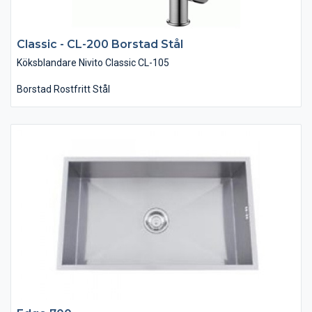
Classic - CL-200 Borstad Stål
Köksblandare Nivito Classic CL-105
Borstad Rostfritt Stål