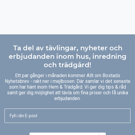
Ta del av tävlingar, nyheter och
erbjudanden inom hus, inredning
och trädgård!
Ett par gånger i månaden kommer Allt om Bostads
Nyhetsbrev - rakt ner i mejlboxen. Där samlar vi det senaste
som har hänt inom Hem & Trädgård. Vi ger dig tips & råd
samt ger dig möjlighet att tävla om fina priser och få unika
erbjudanden.