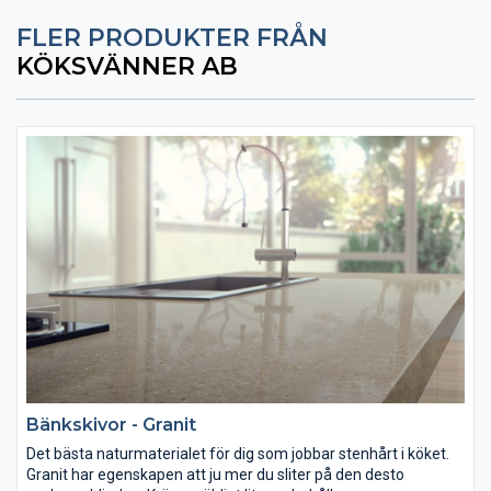
FLER PRODUKTER FRÅN
KÖKSVÄNNER AB
Bänkskivor - Granit
Det bästa naturmaterialet för dig som jobbar stenhårt i köket.
Granit har egenskapen att ju mer du sliter på den desto