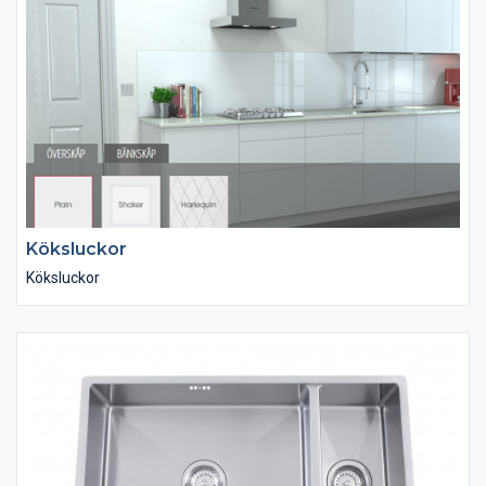
Köksluckor
Köksluckor