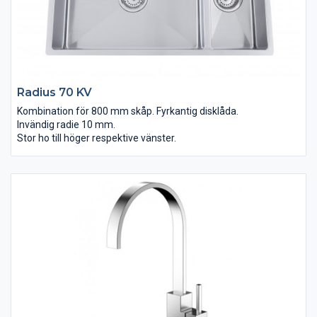
Radius 70 KV
Kombination för 800 mm skåp. Fyrkantig disklåda.
Invändig radie 10 mm.
Stor ho till höger respektive vänster.