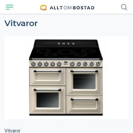
Vitvaror
Vitvaror