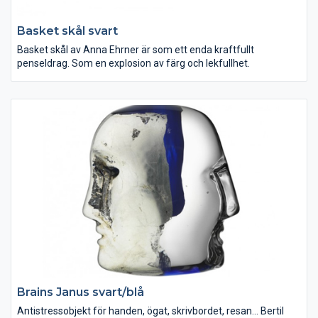
Basket skål svart
Basket skål av Anna Ehrner är som ett enda kraftfullt
penseldrag. Som en explosion av färg och lekfullhet.
Brains Janus svart/blå
Antistressobjekt för handen, ögat, skrivbordet, resan... Bertil