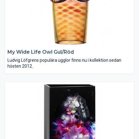
My Wide Life Owl Gul/Röd
Ludvig Löfgrens populära ugglor finns nu i kollektion sedan
hösten 2012.