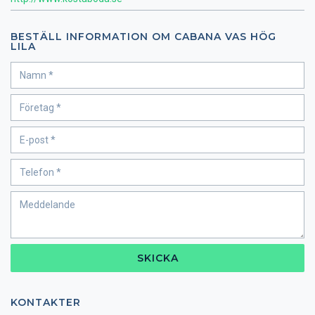
BESTÄLL INFORMATION OM CABANA VAS HÖG
LILA
SKICKA
KONTAKTER