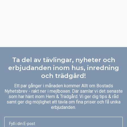
Ta del av tävlingar, nyheter och
erbjudanden inom hus, inredning
och trädgård!
Ett par gånger i månaden kommer Allt om Bostads
Nyhetsbrev - rakt ner i mejlboxen. Där samlar vi det senaste
som har hänt inom Hem & Trädgård. Vi ger dig tips & råd
samt ger dig möjlighet att tävla om fina priser och få unika
erbjudanden.