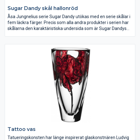
Sugar Dandy skål hallonröd
Åsa Jungnelius serie Sugar Dandy utökas med en serie skålar i
fem läckra färger. Precis som alla andra produkter i serien har
skålarna den karaktäristiska undersida som är Sugar Dandys
signum.
Tattoo vas
Tatueringskonsten har länge inspirerat glaskonstnären Ludvig