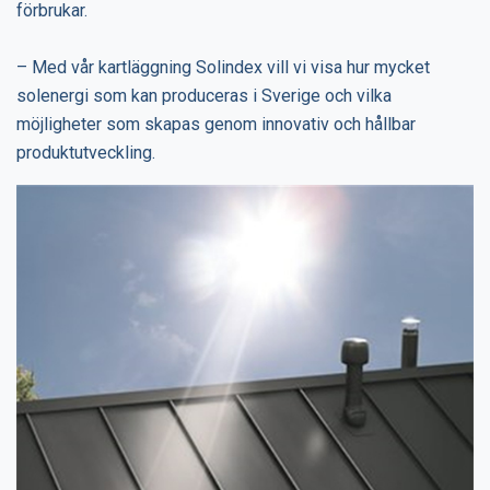
förbrukar.
– Med vår kartläggning Solindex vill vi visa hur mycket
solenergi som kan produceras i Sverige och vilka
möjligheter som skapas genom innovativ och hållbar
produktutveckling.