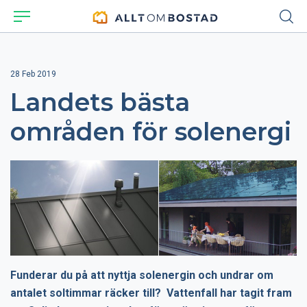
28 Feb 2019
Landets bästa
områden för solenergi
Funderar du på att nyttja solenergin och undrar om
antalet soltimmar räcker till? Vattenfall har tagit fram