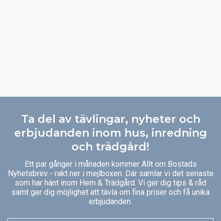
Ta del av tävlingar, nyheter och
erbjudanden inom hus, inredning
och trädgård!
Ett par gånger i månaden kommer Allt om Bostads
Nyhetsbrev - rakt ner i mejlboxen. Där samlar vi det senaste
som har hänt inom Hem & Trädgård. Vi ger dig tips & råd
samt ger dig möjlighet att tävla om fina priser och få unika
erbjudanden.