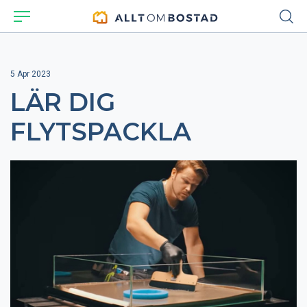
5 Apr 2023
LÄR DIG
FLYTSPACKLA