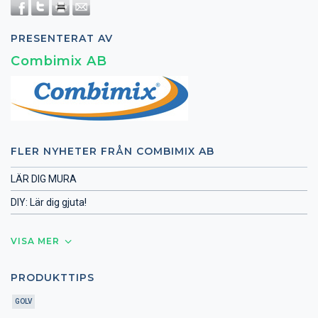
PRESENTERAT AV
Combimix AB
FLER NYHETER FRÅN COMBIMIX AB
LÄR DIG MURA
DIY: Lär dig gjuta!
VISA MER
PRODUKTTIPS
GOLV