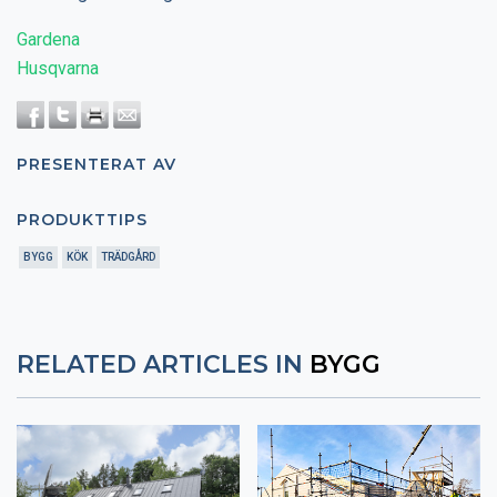
Gardena
Husqvarna
PRESENTERAT AV
PRODUKTTIPS
BYGG
KÖK
TRÄDGÅRD
RELATED ARTICLES IN
BYGG