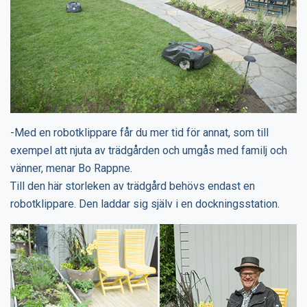
-Med en robotklippare får du mer tid för annat, som till
exempel att njuta av trädgården och umgås med familj och
vänner, menar Bo Rappne.
Till den här storleken av trädgård behövs endast en
robotklippare. Den laddar sig själv i en dockningsstation.