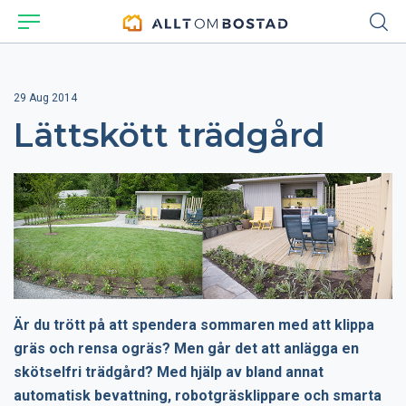
29 Aug 2014
Lättskött trädgård
Är du trött på att spendera sommaren med att klippa
gräs och rensa ogräs? Men går det att anlägga en
skötselfri trädgård? Med hjälp av bland annat
automatisk bevattning, robotgräsklippare och smarta