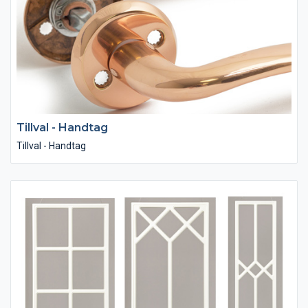
Tillval - Handtag
Tillval - Handtag