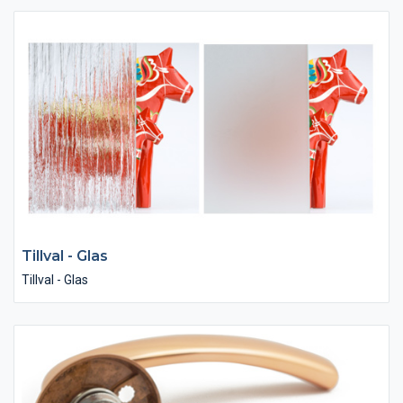
Tillval - Glas
Tillval - Glas