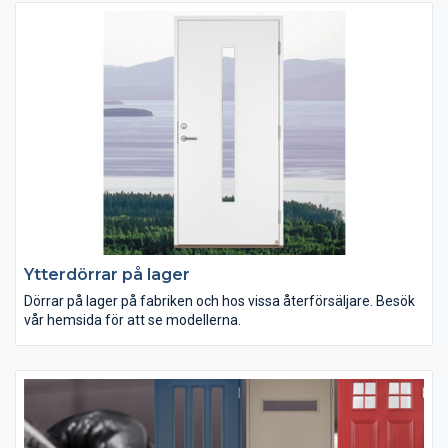
Ytterdörrar på lager
Dörrar på lager på fabriken och hos vissa återförsäljare. Besök
vår hemsida för att se modellerna.