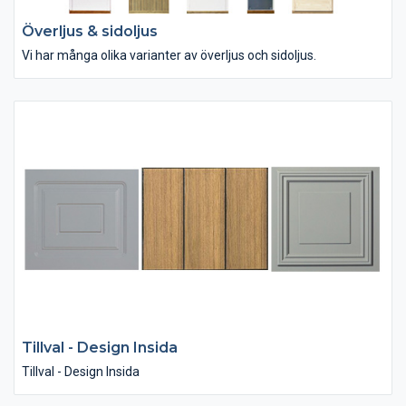
Överljus & sidoljus
Vi har många olika varianter av överljus och sidoljus.
Tillval - Design Insida
Tillval - Design Insida