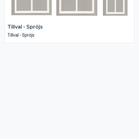
Tillval - Spröjs
Tillval - Spröjs