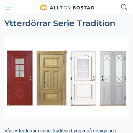
Ytterdörrar Serie Tradition
Våra ytterdörrar i serie Tradition bygger på design och