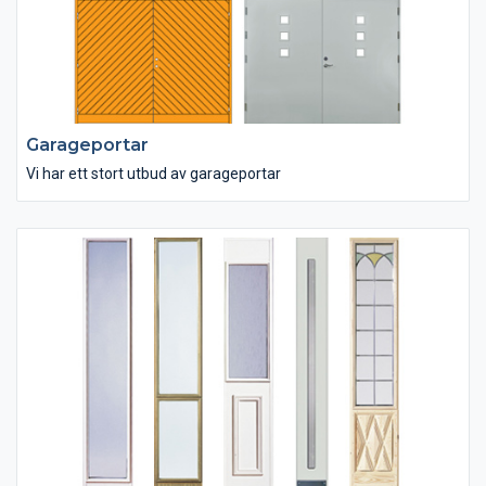
Garageportar
Vi har ett stort utbud av garageportar