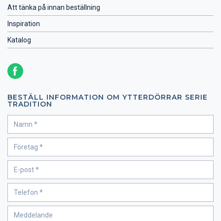
Att tänka på innan beställning
Inspiration
Katalog
BESTÄLL INFORMATION OM YTTERDÖRRAR SERIE
TRADITION