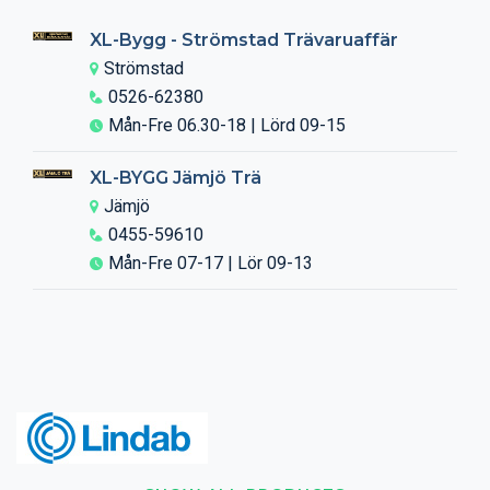
XL-Bygg - Strömstad Trävaruaffär
Strömstad
0526-62380
Mån-Fre 06.30-18 | Lörd 09-15
XL-BYGG Jämjö Trä
Jämjö
0455-59610
Mån-Fre 07-17 | Lör 09-13