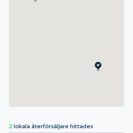
2
lokala återförsäljare hittades