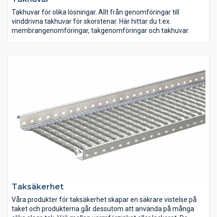
Takhuvar för olika lösningar. Allt från genomföringar till
vinddrivna takhuvar för skorstenar. Här hittar du t.ex.
membrangenomföringar, takgenomföringar och takhuvar.
Taksäkerhet
Våra produkter för taksäkerhet skapar en säkrare vistelse på
taket och produkterna går dessutom att använda på många