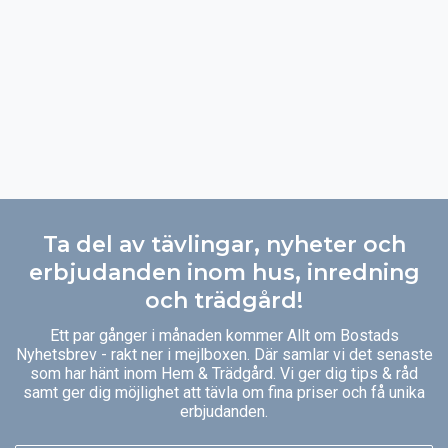
Ta del av tävlingar, nyheter och
erbjudanden inom hus, inredning
och trädgård!
Ett par gånger i månaden kommer Allt om Bostads
Nyhetsbrev - rakt ner i mejlboxen. Där samlar vi det senaste
som har hänt inom Hem & Trädgård. Vi ger dig tips & råd
samt ger dig möjlighet att tävla om fina priser och få unika
erbjudanden.