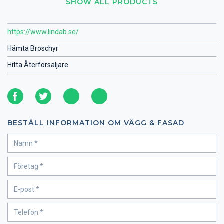
SHOW ALL PRODUCTS
https://www.lindab.se/
Hämta Broschyr
Hitta Återförsäljare
BESTÄLL INFORMATION OM VÄGG & FASAD