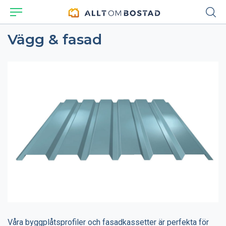
Vägg & fasad
Våra byggplåtsprofiler och fasadkassetter är perfekta för