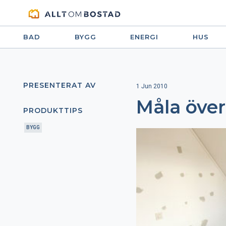
BAD
BYGG
ENERGI
HUS
PRESENTERAT AV
1 Jun 2010
Måla över
PRODUKTTIPS
BYGG