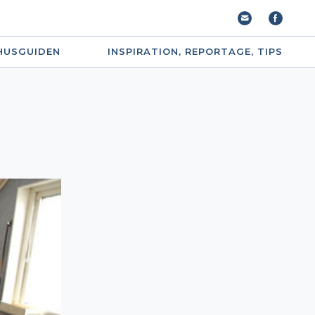
HUSGUIDEN
INSPIRATION, REPORTAGE, TIPS