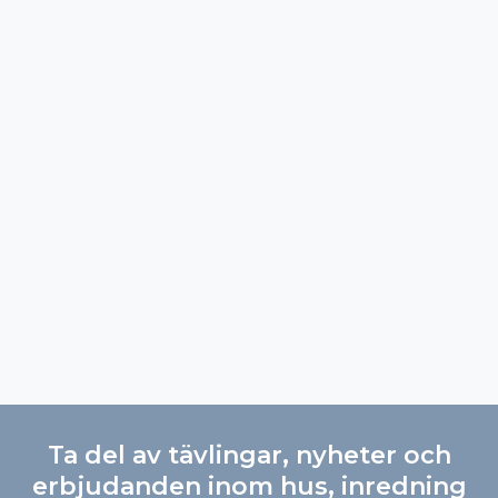
Ta del av tävlingar, nyheter och
erbjudanden inom hus, inredning