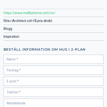
https://www.mellbyhome.com/sv/
Rita i iArchitect och få pris direkt.
Blogg
Inspiration
BESTÄLL INFORMATION OM HUS I 2-PLAN