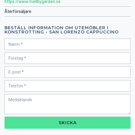
https://www.mellbygarden.se
Återförsäljare
BESTÄLL INFORMATION OM UTEMÖBLER I
KONSTROTTING - SAN LORENZO CAPPUCCINO
SKICKA