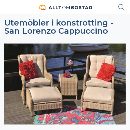
Utemöbler i konstrotting -
San Lorenzo Cappuccino