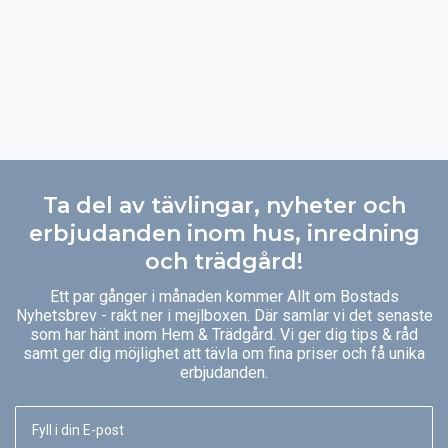
Ta del av tävlingar, nyheter och
erbjudanden inom hus, inredning
och trädgård!
Ett par gånger i månaden kommer Allt om Bostads
Nyhetsbrev - rakt ner i mejlboxen. Där samlar vi det senaste
som har hänt inom Hem & Trädgård. Vi ger dig tips & råd
samt ger dig möjlighet att tävla om fina priser och få unika
erbjudanden.