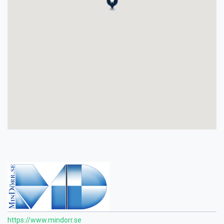
https://www.mindorr.se