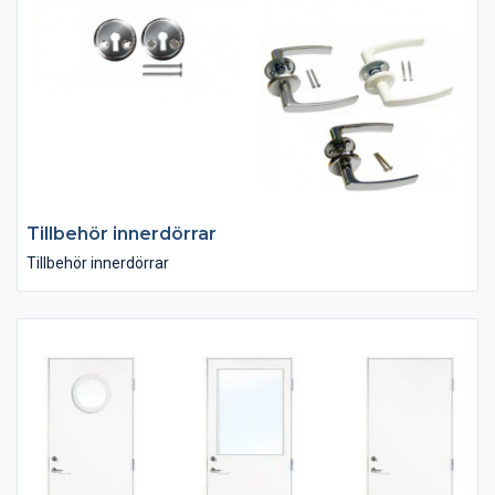
Tillbehör innerdörrar
Tillbehör innerdörrar