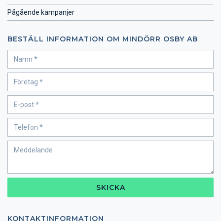
Pågående kampanjer
BESTÄLL INFORMATION OM MINDÖRR OSBY AB
SKICKA
KONTAKTINFORMATION