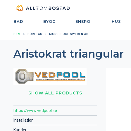
BAD
BYGG
ENERGI
HUS
HEM
FÖRETAG
MODULPOOL SWEDEN AB
Aristokrat triangular
SHOW ALL PRODUCTS
https://www.vedpool.se
Installation
Kunder