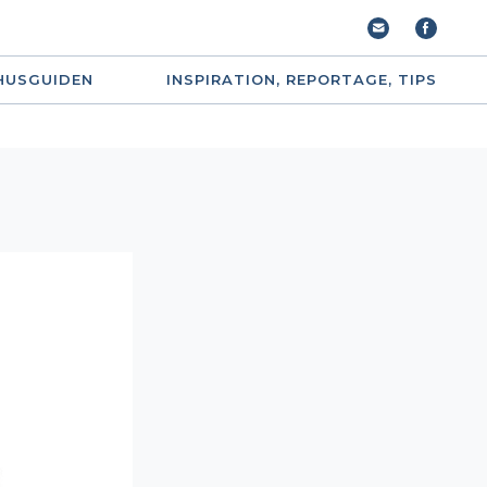
HUSGUIDEN
INSPIRATION, REPORTAGE, TIPS